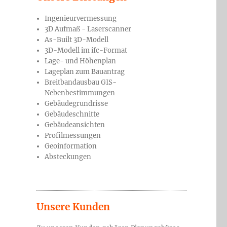
Ingenieurvermessung
3D Aufmaß - Laserscanner
As-Built 3D-Modell
3D-Modell im ifc-Format
Lage- und Höhenplan
Lageplan zum Bauantrag
Breitbandausbau GIS-
Nebenbestimmungen
Gebäudegrundrisse
Gebäudeschnitte
Gebäudeansichten
Profilmessungen
Geoinformation
Absteckungen
Unsere Kunden