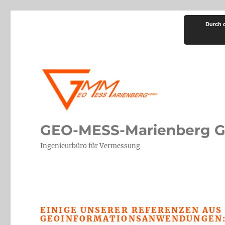
Durch 
GEO-MESS-Marienberg 
Ingenieurbüro für Vermessung
EINIGE UNSERER REFERENZEN AUS
GEOINFORMATIONSANWENDUNGEN