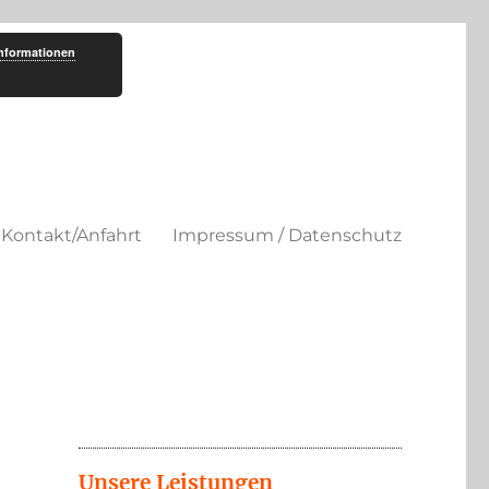
Informationen
Kontakt/Anfahrt
Impressum / Datenschutz
Unsere Leistungen